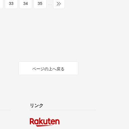
33
34
35
…
ページの上へ戻る
リンク