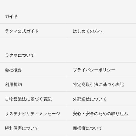
ガイド
ラクマ公式ガイド
はじめての方へ
ラクマについて
会社概要
プライバシーポリシー
利用規約
特定商取引法に基づく表記
古物営業法に基づく表記
外部送信について
サステナビリティメッセージ
安心・安全のための取り組み
権利侵害について
商標権について