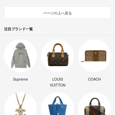
ページの上へ戻る
注目ブランド一覧
Supreme
LOUIS
COACH
VUITTON