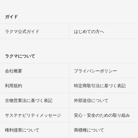
ガイド
ラクマ公式ガイド
はじめての方へ
ラクマについて
会社概要
プライバシーポリシー
利用規約
特定商取引法に基づく表記
古物営業法に基づく表記
外部送信について
サステナビリティメッセージ
安心・安全のための取り組み
権利侵害について
商標権について