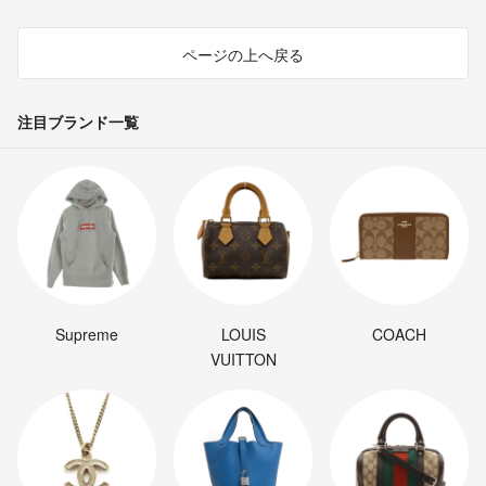
ページの上へ戻る
注目ブランド一覧
Supreme
LOUIS
COACH
VUITTON