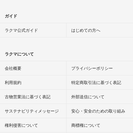
ガイド
ラクマ公式ガイド
はじめての方へ
ラクマについて
会社概要
プライバシーポリシー
利用規約
特定商取引法に基づく表記
古物営業法に基づく表記
外部送信について
サステナビリティメッセージ
安心・安全のための取り組み
権利侵害について
商標権について