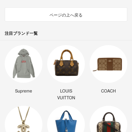
ページの上へ戻る
注目ブランド一覧
Supreme
LOUIS
COACH
VUITTON