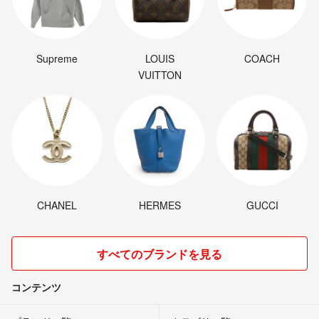
Supreme
LOUIS
COACH
VUITTON
CHANEL
HERMES
GUCCI
すべてのブランドを見る
コンテンツ