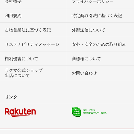
会社概要
プライバシーポリシー
利用規約
特定商取引法に基づく表記
古物営業法に基づく表記
外部送信について
サステナビリティメッセージ
安心・安全のための取り組み
権利侵害について
商標権について
ラクマ公式ショップ
お問い合わせ
出店について
リンク