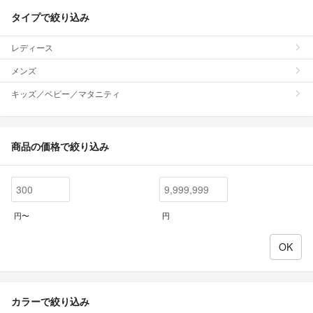
タイプで絞り込み
レディース
メンズ
キッズ／ベビー／マタニティ
商品の価格で絞り込み
円〜
円
カラーで絞り込み