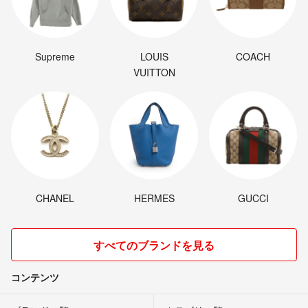
Supreme
LOUIS
COACH
VUITTON
CHANEL
HERMES
GUCCI
すべてのブランドを見る
コンテンツ