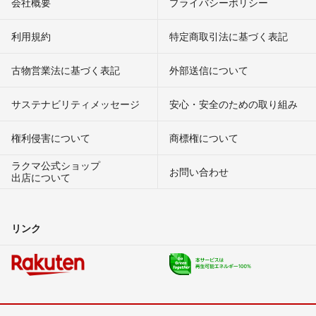
会社概要
プライバシーポリシー
利用規約
特定商取引法に基づく表記
古物営業法に基づく表記
外部送信について
サステナビリティメッセージ
安心・安全のための取り組み
権利侵害について
商標権について
ラクマ公式ショップ
お問い合わせ
出店について
リンク