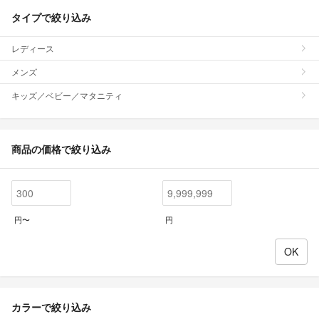
タイプで絞り込み
レディース
メンズ
キッズ／ベビー／マタニティ
商品の価格で絞り込み
円〜
円
カラーで絞り込み