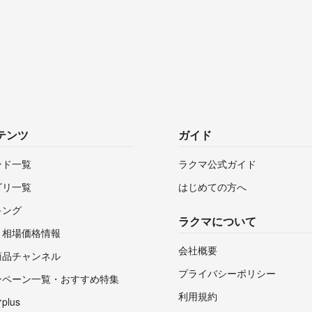
テンツ
ガイド
ンド一覧
ラクマ公式ガイド
ゴリ一覧
はじめての方へ
キング
ラクマについて
・相場価格情報
会社概要
商品チャンネル
プライバシーポリシー
ンペーン一覧・おすすめ特集
利用規約
lus