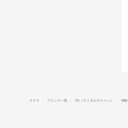
ラクマ
ブランド一覧
VS（ヴィダルサスーン）
VS