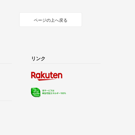
ページの上へ戻る
リンク