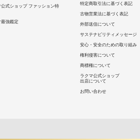
特定商取引法に基づく表記
マ公式ショップ ファッション特
古物営業法に基づく表記
マ最強鑑定
外部送信について
サステナビリティメッセージ
安心・安全のための取り組み
権利侵害について
商標権について
ラクマ公式ショップ
出店について
お問い合わせ