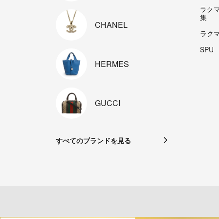
ラク
集
CHANEL
ラク
SPU
HERMES
GUCCI
すべてのブランドを見る