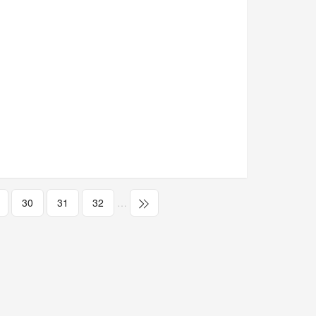
30
31
32
…