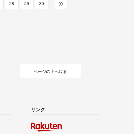
28
29
30
…
ページの上へ戻る
リンク