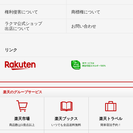
権利侵害について
商標権について
ラクマ公式ショップ
お問い合わせ
出店について
リンク
楽天のグループサービス
楽天市場
楽天ブックス
楽天トラベル
商品数は1億点以上
いつでも全品送料無料
簡単宿泊予約！