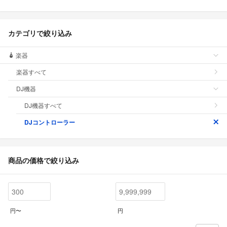
カテゴリで絞り込み
楽器
楽器すべて
DJ機器
DJ機器すべて
DJコントローラー
商品の価格で絞り込み
円〜
円