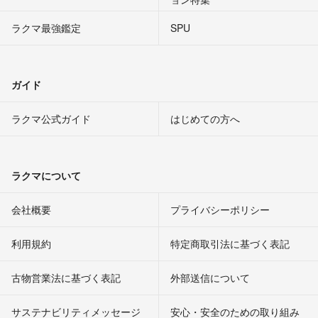
ラクマ最強鑑定
SPU
ガイド
ラクマ公式ガイド
はじめての方へ
ラクマについて
会社概要
プライバシーポリシー
利用規約
特定商取引法に基づく表記
古物営業法に基づく表記
外部送信について
サステナビリティメッセージ
安心・安全のための取り組み