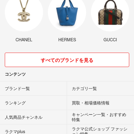
CHANEL
HERMES
GUCCI
すべてのブランドを見る
コンテンツ
ブランド一覧
カテゴリ一覧
ランキング
買取・相場価格情報
キャンペーン一覧・おすすめ
人気商品チャンネル
特集
ラクマ公式ショップ ファッシ
ラクマplus
ョン特集