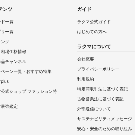
テンツ
ガイド
ンド一覧
ラクマ公式ガイド
ゴリ一覧
はじめての方へ
キング
ラクマについて
・相場価格情報
会社概要
商品チャンネル
プライバシーポリシー
ンペーン一覧・おすすめ特集
利用規約
lus
特定商取引法に基づく表記
マ公式ショップ ファッション特
古物営業法に基づく表記
マ最強鑑定
外部送信について
サステナビリティメッセージ
安心・安全のための取り組み