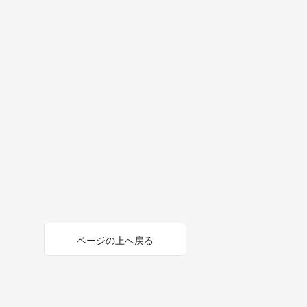
ページの上へ戻る