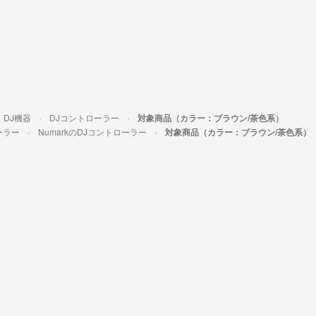
DJ機器
DJコントローラー
対象商品（カラー：ブラウン/茶色系）
ーラー
NumarkのDJコントローラー
対象商品（カラー：ブラウン/茶色系）