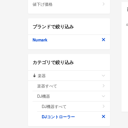
値下げ価格
4
ブランドで絞り込み
Numark
カテゴリで絞り込み
楽器
楽器すべて
DJ機器
DJ機器すべて
DJコントローラー