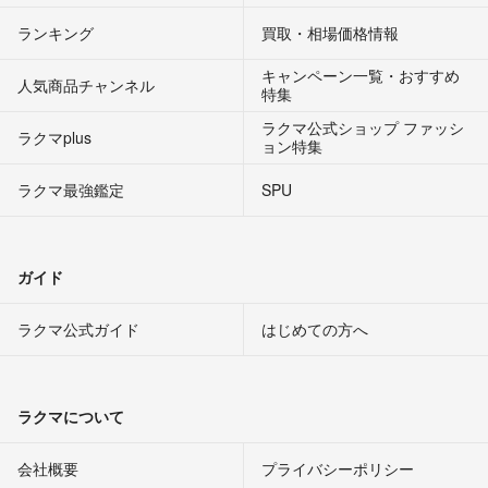
ランキング
買取・相場価格情報
キャンペーン一覧・おすすめ
人気商品チャンネル
特集
ラクマ公式ショップ ファッシ
ラクマplus
ョン特集
ラクマ最強鑑定
SPU
ガイド
ラクマ公式ガイド
はじめての方へ
ラクマについて
会社概要
プライバシーポリシー