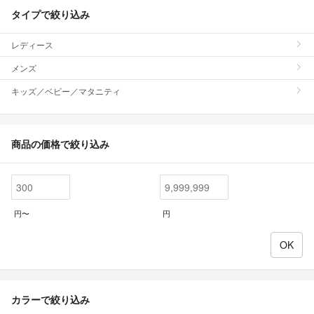
タイプで絞り込み
レディース
メンズ
キッズ／ベビー／マタニティ
商品の価格で絞り込み
円〜
円
カラーで絞り込み