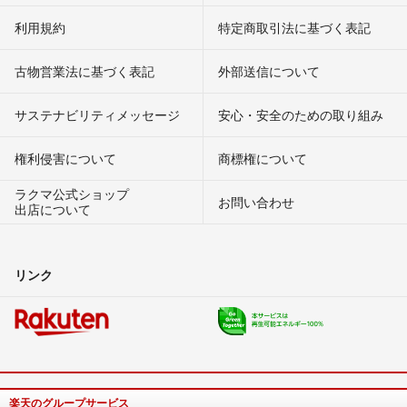
利用規約
特定商取引法に基づく表記
古物営業法に基づく表記
外部送信について
サステナビリティメッセージ
安心・安全のための取り組み
権利侵害について
商標権について
ラクマ公式ショップ
お問い合わせ
出店について
リンク
楽天のグループサービス