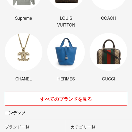
Supreme
LOUIS
COACH
VUITTON
CHANEL
HERMES
GUCCI
すべてのブランドを見る
コンテンツ
ブランド一覧
カテゴリ一覧