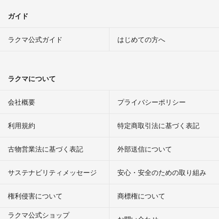
ガイド
ラクマ公式ガイド
はじめての方へ
ラクマについて
会社概要
プライバシーポリシー
利用規約
特定商取引法に基づく表記
古物営業法に基づく表記
外部送信について
サステナビリティメッセージ
安心・安全のための取り組み
権利侵害について
商標権について
ラクマ公式ショップ
お問い合わせ