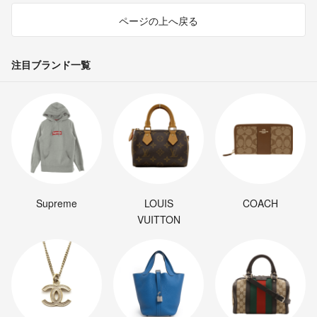
ページの上へ戻る
注目ブランド一覧
Supreme
LOUIS
COACH
VUITTON