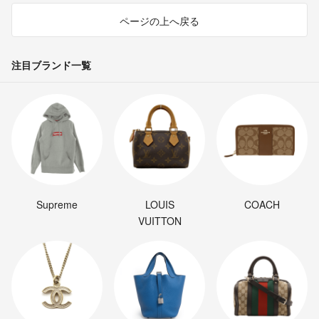
ページの上へ戻る
注目ブランド一覧
Supreme
LOUIS
COACH
VUITTON