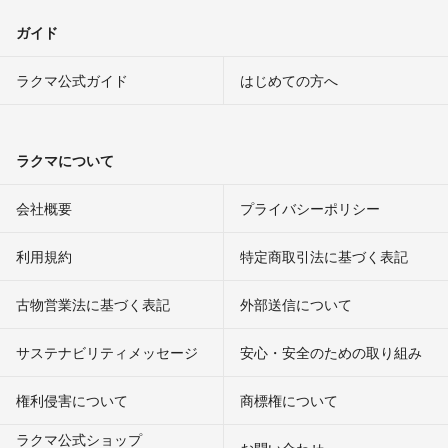
ガイド
ラクマ公式ガイド
はじめての方へ
ラクマについて
会社概要
プライバシーポリシー
利用規約
特定商取引法に基づく表記
古物営業法に基づく表記
外部送信について
サステナビリティメッセージ
安心・安全のための取り組み
権利侵害について
商標権について
ラクマ公式ショップ
お問い合わせ