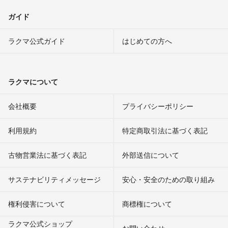
ガイド
ラクマ公式ガイド
はじめての方へ
ラクマについて
会社概要
プライバシーポリシー
利用規約
特定商取引法に基づく表記
古物営業法に基づく表記
外部送信について
サステナビリティメッセージ
安心・安全のための取り組み
権利侵害について
商標権について
ラクマ公式ショップ
お問い合わせ