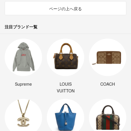
ページの上へ戻る
注目ブランド一覧
Supreme
LOUIS
COACH
VUITTON