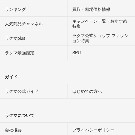
ランキング
買取・相場価格情報
キャンペーン一覧・おすすめ
人気商品チャンネル
特集
ラクマ公式ショップ ファッシ
ラクマplus
ョン特集
ラクマ最強鑑定
SPU
ガイド
ラクマ公式ガイド
はじめての方へ
ラクマについて
会社概要
プライバシーポリシー