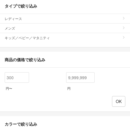
タイプで絞り込み
レディース
メンズ
キッズ／ベビー／マタニティ
商品の価格で絞り込み
円〜
円
カラーで絞り込み