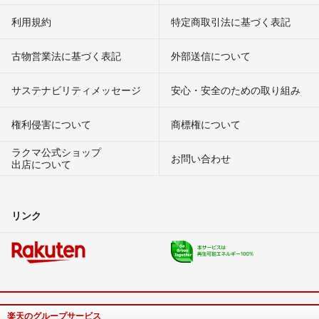
利用規約
特定商取引法に基づく表記
古物営業法に基づく表記
外部送信について
サステナビリティメッセージ
安心・安全のための取り組み
権利侵害について
商標権について
ラクマ公式ショップ
お問い合わせ
出店について
リンク
楽天のグループサービス