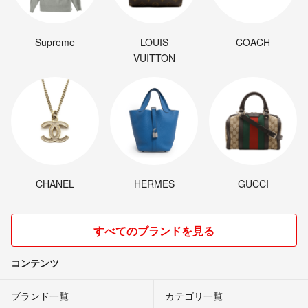
Supreme
LOUIS
COACH
VUITTON
CHANEL
HERMES
GUCCI
すべてのブランドを見る
コンテンツ
ブランド一覧
カテゴリ一覧