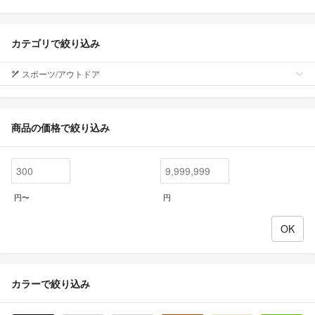
カテゴリで絞り込み
スポーツ/アウトドア
商品の価格で絞り込み
円〜
円
カラーで絞り込み