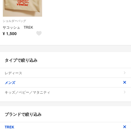
ショルダーバッグ
サコッシュ TREK
¥
1,500
タイプで絞り込み
レディース
メンズ
キッズ／ベビー／マタニティ
ブランドで絞り込み
TREK