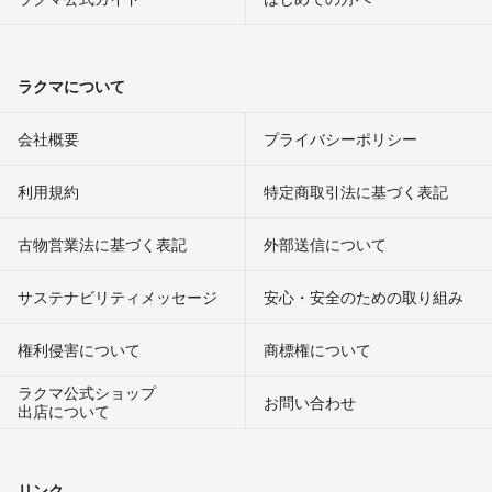
ラクマについて
会社概要
プライバシーポリシー
利用規約
特定商取引法に基づく表記
古物営業法に基づく表記
外部送信について
サステナビリティメッセージ
安心・安全のための取り組み
権利侵害について
商標権について
ラクマ公式ショップ
お問い合わせ
出店について
リンク