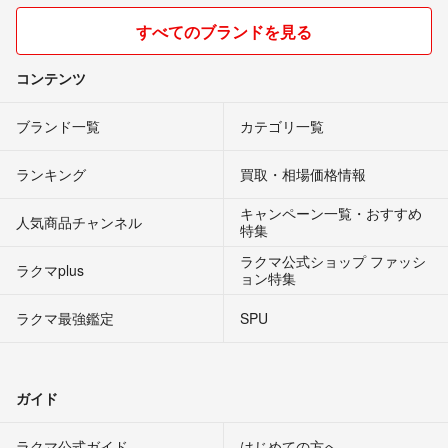
すべてのブランドを見る
コンテンツ
ブランド一覧
カテゴリ一覧
ランキング
買取・相場価格情報
キャンペーン一覧・おすすめ
人気商品チャンネル
特集
ラクマ公式ショップ ファッシ
ラクマplus
ョン特集
ラクマ最強鑑定
SPU
ガイド
ラクマ公式ガイド
はじめての方へ