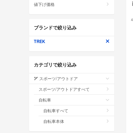
値下げ価格
4
ブランドで絞り込み
TREK
カテゴリで絞り込み
スポーツ/アウトドア
スポーツ/アウトドアすべて
自転車
自転車すべて
自転車本体