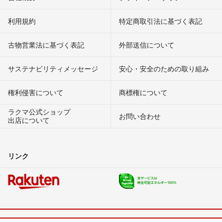
利用規約
特定商取引法に基づく表記
古物営業法に基づく表記
外部送信について
サステナビリティメッセージ
安心・安全のための取り組み
権利侵害について
商標権について
ラクマ公式ショップ
お問い合わせ
出店について
リンク