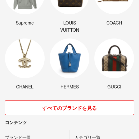
Supreme
LOUIS
COACH
VUITTON
CHANEL
HERMES
GUCCI
すべてのブランドを見る
コンテンツ
ブランド一覧
カテゴリ一覧