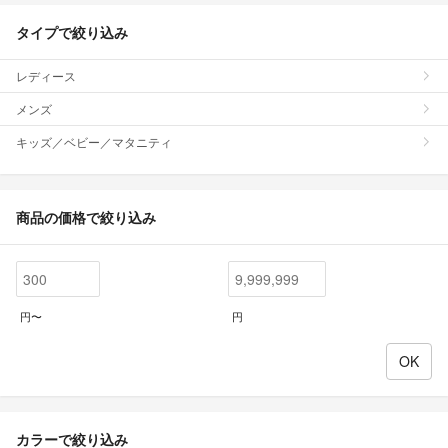
タイプで絞り込み
レディース
メンズ
キッズ／ベビー／マタニティ
商品の価格で絞り込み
円〜
円
カラーで絞り込み