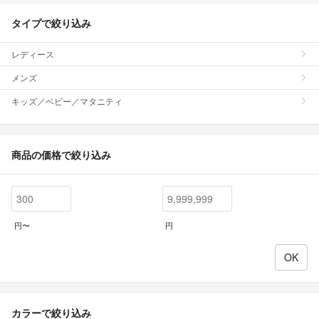
タイプで絞り込み
レディース
メンズ
キッズ／ベビー／マタニティ
商品の価格で絞り込み
円〜
円
カラーで絞り込み