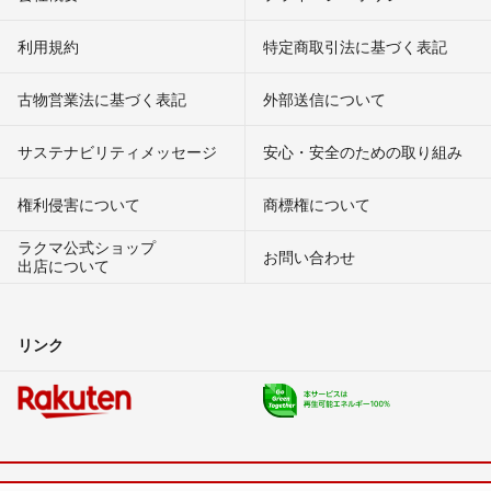
利用規約
特定商取引法に基づく表記
古物営業法に基づく表記
外部送信について
サステナビリティメッセージ
安心・安全のための取り組み
権利侵害について
商標権について
ラクマ公式ショップ
お問い合わせ
出店について
リンク