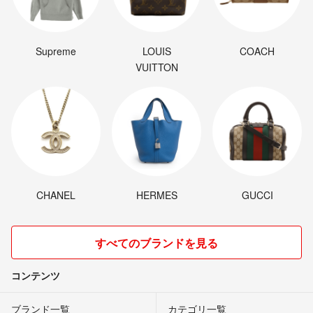
Supreme
LOUIS
COACH
VUITTON
CHANEL
HERMES
GUCCI
すべてのブランドを見る
コンテンツ
ブランド一覧
カテゴリ一覧