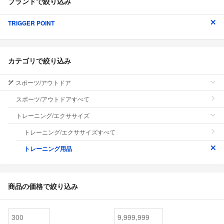
ブランドで絞り込み
TRIGGER POINT
カテゴリで絞り込み
スポーツ/アウトドア
スポーツ/アウトドアすべて
トレーニング/エクササイズ
トレーニング/エクササイズすべて
トレーニング用品
商品の価格で絞り込み