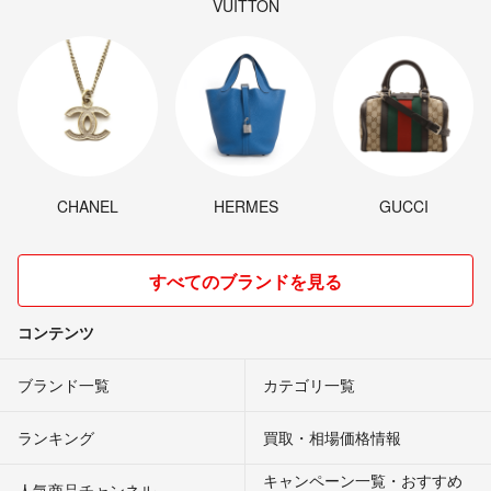
VUITTON
CHANEL
HERMES
GUCCI
すべてのブランドを見る
コンテンツ
ブランド一覧
カテゴリ一覧
ランキング
買取・相場価格情報
キャンペーン一覧・おすすめ
人気商品チャンネル