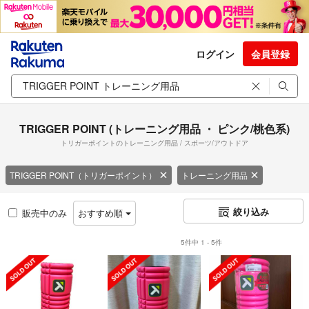
ログイン
会員登録
TRIGGER POINT (トレーニング用品 ・ ピンク/桃色系)
トリガーポイントのトレーニング用品 / スポーツ/アウトドア
TRIGGER POINT（トリガーポイント）
トレーニング用品
絞り込み
販売中のみ
おすすめ順
5件中 1 - 5件