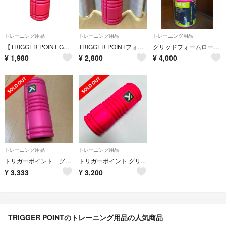
トレーニング用品
トレーニング用品
トレーニング用品
【TRIGGER POINT GRID 】フォームローラー ピンク 04404
TRIGGER POINTフォームローラー ピンク
グリッドフォームローラー
¥
1,980
¥
2,800
¥
4,000
トレーニング用品
トレーニング用品
トリガーポイント グリッドフォームローラー
トリガーポイント グリッド フォームローラー ピンク
¥
3,333
¥
3,200
TRIGGER POINTのトレーニング用品の人気商品