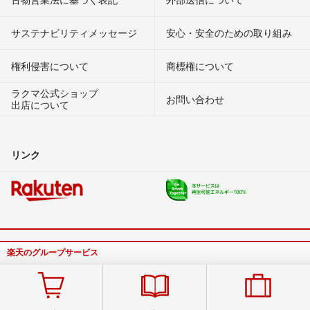
サステナビリティメッセージ
安心・安全のための取り組み
権利侵害について
商標権について
ラクマ公式ショップ
お問い合わせ
出店について
リンク
楽天のグループサービス