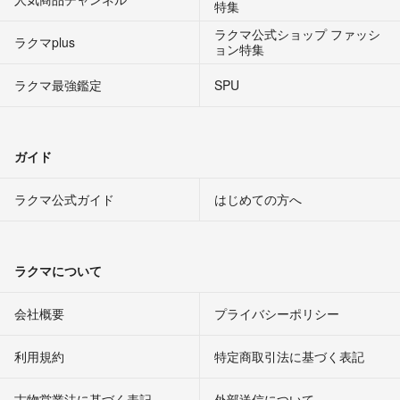
特集
ラクマ公式ショップ ファッシ
ラクマplus
ョン特集
ラクマ最強鑑定
SPU
ガイド
ラクマ公式ガイド
はじめての方へ
ラクマについて
会社概要
プライバシーポリシー
利用規約
特定商取引法に基づく表記
古物営業法に基づく表記
外部送信について