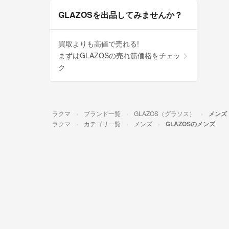
GLAZOSを出品してみませんか？
買取よりも高値で売れる!
まずはGLAZOSの売れ筋価格をチェッ
ク
ラクマ
ブランド一覧
GLAZOS（グラソス）
メンズ
ラクマ
カテゴリ一覧
メンズ
GLAZOSのメンズ