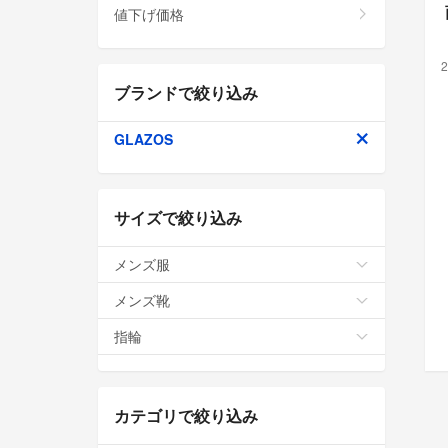
値下げ価格
2
ブランドで絞り込み
GLAZOS
サイズで絞り込み
メンズ服
メンズ靴
指輪
カテゴリで絞り込み