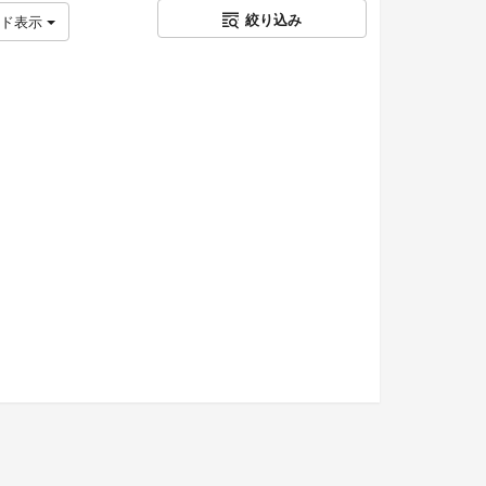
絞り込み
ッド表示