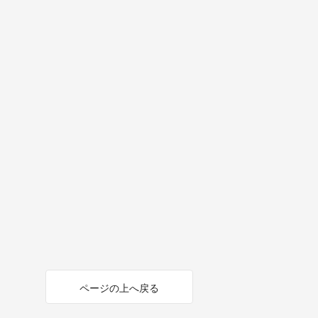
ページの上へ戻る