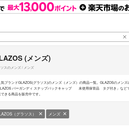
LAZOS (メンズ)
ソスのメンズ / メンズ
人気ブランドGLAZOS(グラソス)のメンズ（メンズ）の商品一覧。GLAZOSのメンズ
GLAZOS バーガンディ スナップバックキャップ 未使用保管品 タグ付き」などで
販できる商品を販売中です。
LAZOS（グラソス）
メンズ