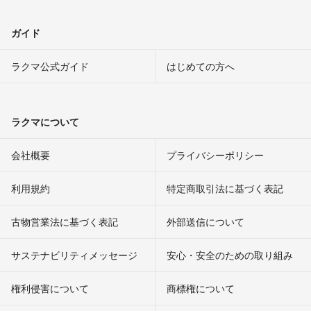
ガイド
ラクマ公式ガイド
はじめての方へ
ラクマについて
会社概要
プライバシーポリシー
利用規約
特定商取引法に基づく表記
古物営業法に基づく表記
外部送信について
サステナビリティメッセージ
安心・安全のための取り組み
権利侵害について
商標権について