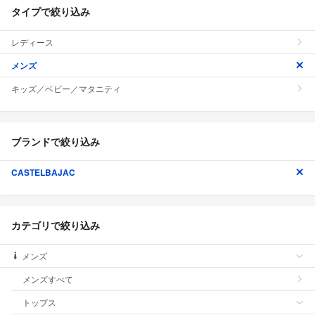
タイプで絞り込み
レディース
メンズ
キッズ／ベビー／マタニティ
ブランドで絞り込み
CASTELBAJAC
カテゴリで絞り込み
メンズ
メンズすべて
トップス