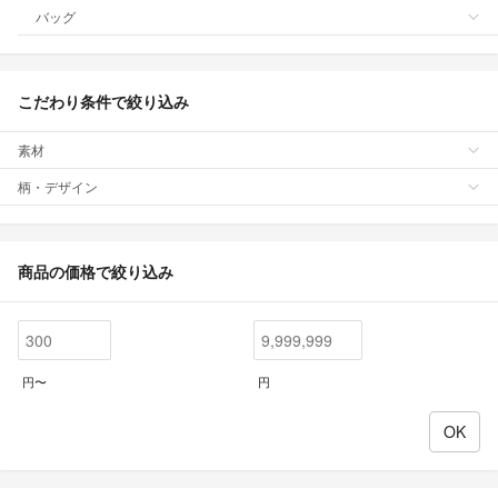
バッグ
こだわり条件で絞り込み
素材
柄・デザイン
商品の価格で絞り込み
円〜
円