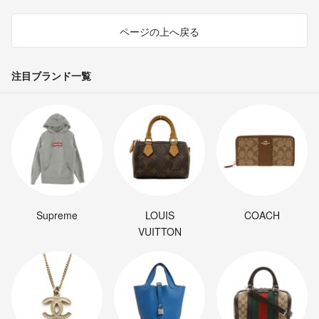
ページの上へ戻る
注目ブランド一覧
Supreme
LOUIS
COACH
VUITTON