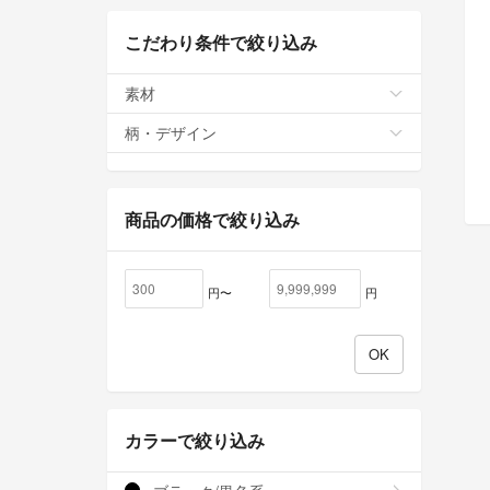
こだわり条件で絞り込み
素材
柄・デザイン
商品の価格で絞り込み
円〜
円
カラーで絞り込み