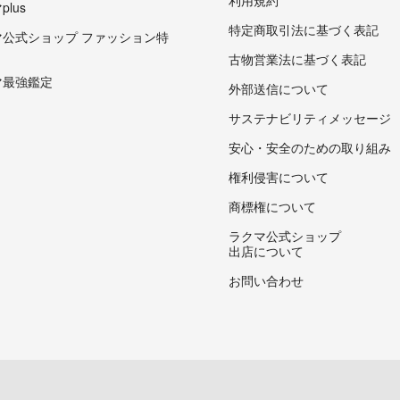
lus
特定商取引法に基づく表記
マ公式ショップ ファッション特
古物営業法に基づく表記
マ最強鑑定
外部送信について
サステナビリティメッセージ
安心・安全のための取り組み
権利侵害について
商標権について
ラクマ公式ショップ
出店について
お問い合わせ