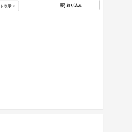
絞り込み
ッド表示