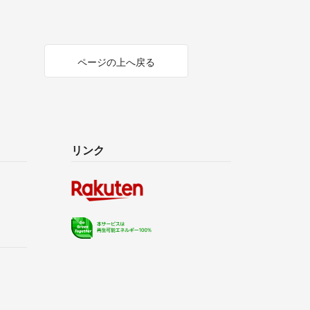
ページの上へ戻る
リンク