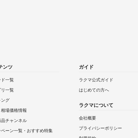
テンツ
ガイド
ンド一覧
ラクマ公式ガイド
ゴリ一覧
はじめての方へ
キング
ラクマについて
・相場価格情報
会社概要
商品チャンネル
プライバシーポリシー
ンペーン一覧・おすすめ特集
利用規約