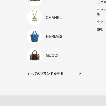
ラクマp
ラク
集
CHANEL
ラク
SPU
HERMES
GUCCI
すべてのブランドを見る