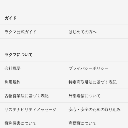
ガイド
ラクマ公式ガイド
はじめての方へ
ラクマについて
会社概要
プライバシーポリシー
利用規約
特定商取引法に基づく表記
古物営業法に基づく表記
外部送信について
サステナビリティメッセージ
安心・安全のための取り組み
権利侵害について
商標権について