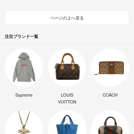
ページの上へ戻る
注目ブランド一覧
Supreme
LOUIS
COACH
VUITTON