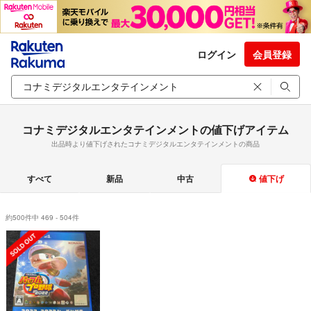
ログイン
会員登録
コナミデジタルエンタテインメントの値下げアイテム
出品時より値下げされたコナミデジタルエンタテインメントの商品
すべて
新品
中古
値下げ
約500件中 469 - 504件