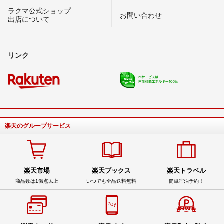
ラクマ公式ショップ
お問い合わせ
出店について
リンク
楽天のグループサービス
楽天市場
楽天ブックス
楽天トラベル
商品数は1億点以上
いつでも全品送料無料
簡単宿泊予約！