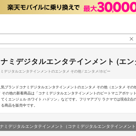
ナミデジタルエンタテインメント (エンタ
ミデジタルエンタテインメントのエンタメ その他 / エンタメ/ホビー
人気ブランドコナミデジタルエンタテインメントのエンタメ その他（エンタメ そ
メ その他の新着商品は「コナミデジタルエンタテインメントのビートマニアポケッ
くてくエンジェル ホワイト ハドソン」などです。フリマアプリ ラクマでは現在2点
きる商品を販売中です。
ナミデジタルエンタテインメント（コナミデジタルエンタテインメント