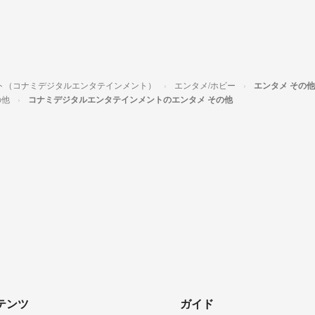
ト（コナミデジタルエンタテインメント）
エンタメ/ホビー
エンタメ その他
の他
コナミデジタルエンタテインメントのエンタメ その他
テンツ
ガイド