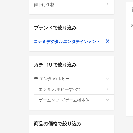
値下げ価格
2
ブランドで絞り込み
コナミデジタルエンタテインメント
カテゴリで絞り込み
エンタメ/ホビー
エンタメ/ホビーすべて
ゲームソフト/ゲーム機本体
商品の価格で絞り込み