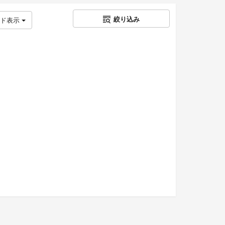
絞り込み
ッド表示