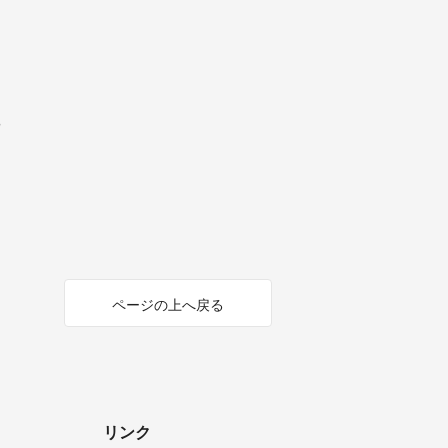
ページの上へ戻る
リンク