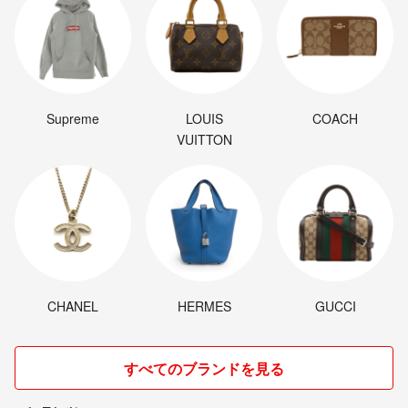
Supreme
LOUIS
COACH
VUITTON
CHANEL
HERMES
GUCCI
すべてのブランドを見る