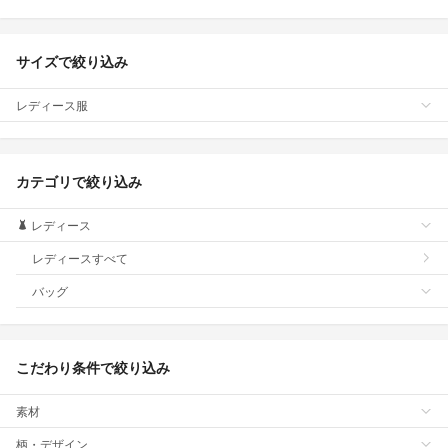
サイズで絞り込み
レディース服
カテゴリで絞り込み
レディース
レディースすべて
バッグ
こだわり条件で絞り込み
素材
柄・デザイン