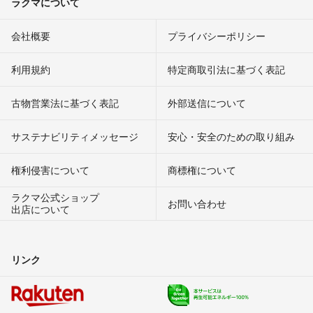
ラクマについて
会社概要
プライバシーポリシー
利用規約
特定商取引法に基づく表記
古物営業法に基づく表記
外部送信について
サステナビリティメッセージ
安心・安全のための取り組み
権利侵害について
商標権について
ラクマ公式ショップ
お問い合わせ
出店について
リンク