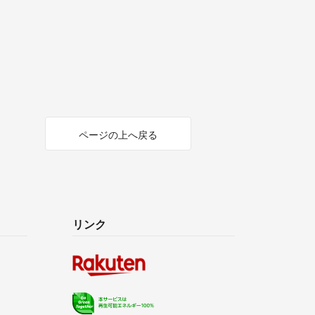
ページの上へ戻る
リンク