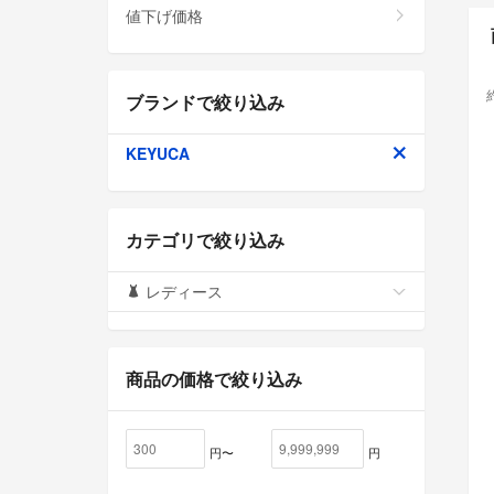
値下げ価格
ブランドで絞り込み
KEYUCA
カテゴリで絞り込み
レディース
商品の価格で絞り込み
円〜
円