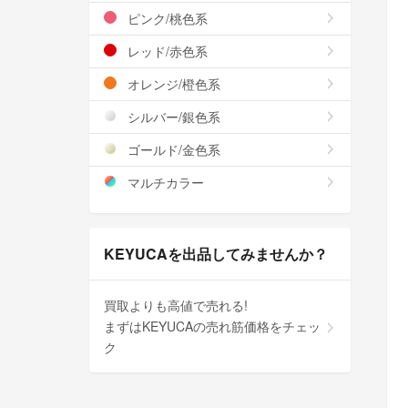
ピンク/桃色系
レッド/赤色系
オレンジ/橙色系
シルバー/銀色系
ゴールド/金色系
マルチカラー
KEYUCAを出品してみませんか？
買取よりも高値で売れる!
まずはKEYUCAの売れ筋価格をチェッ
ク