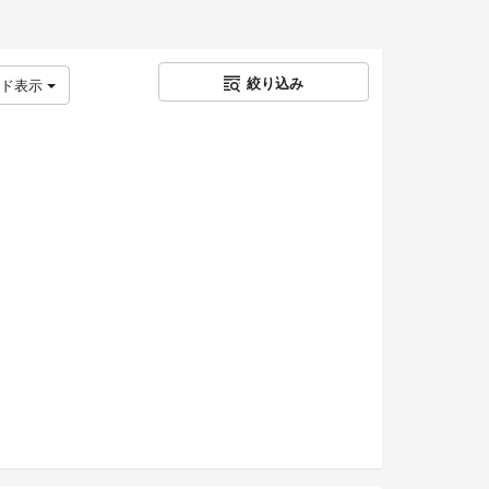
絞り込み
ッド表示