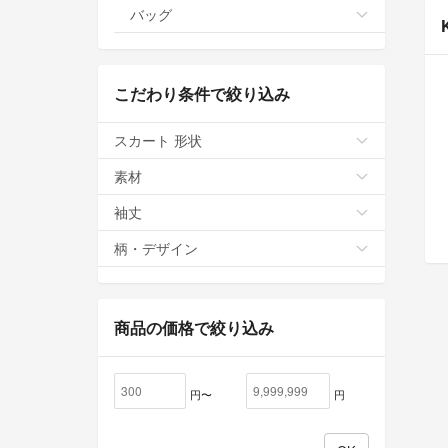
バッグ
こだわり条件で絞り込み
スカート 形状
素材
袖丈
柄・デザイン
商品の価格で絞り込み
円〜
円