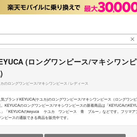
EYUCA (ロングワンピース/マキシワン
)
カのロングワンピース/マキシワンピース / レディース
人気ブランドKEYUCA(ケユカ)のロングワンピース/マキシワンピース（ロングワンピ
覧。KEYUCAのロングワンピース/マキシワンピースの新着商品は「KEYUCAのKEY
ス」「KEYUCAのkeyuca ケユカ ワンピース 青 ブルー」などです。フリマアプ
ワンピースの通販できる商品を販売中です。