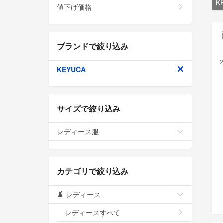
K
値下げ価格
ブランドで絞り込み
2
KEYUCA
サイズで絞り込み
レディース服
カテゴリで絞り込み
レディース
レディースすべて