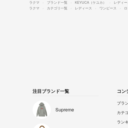
ラクマ
ブランド一覧
KEYUCA（ケユカ）
レディー
ラクマ
カテゴリ一覧
レディース
ワンピース
ロ
注目ブランド一覧
コン
ブラ
Supreme
カテ
ラン