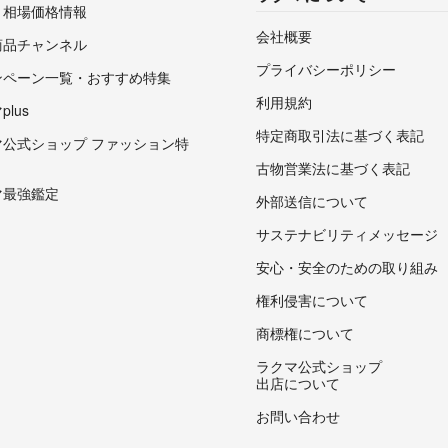
・相場価格情報
会社概要
商品チャンネル
プライバシーポリシー
ンペーン一覧・おすすめ特集
利用規約
lus
特定商取引法に基づく表記
マ公式ショップ ファッション特
古物営業法に基づく表記
マ最強鑑定
外部送信について
サステナビリティメッセージ
安心・安全のための取り組み
権利侵害について
商標権について
ラクマ公式ショップ
出店について
お問い合わせ