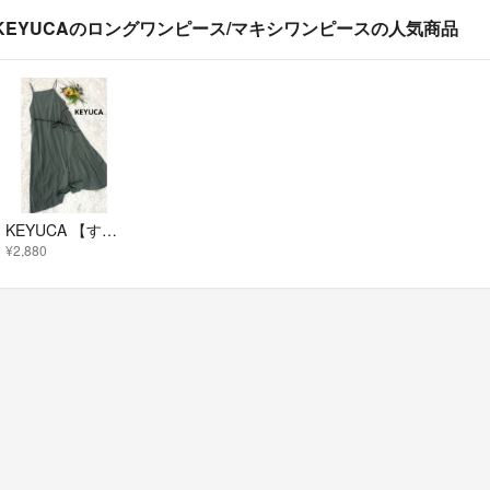
KEYUCAのロングワンピース/マキシワンピースの人気商品
KEYUCA 【すごナノ撥水】タンブラータフタキャミワンピース
¥2,880