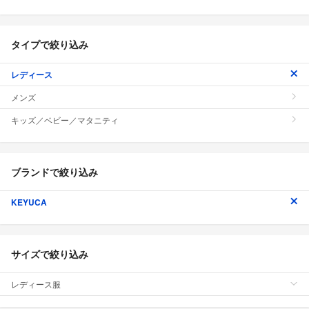
タイプで絞り込み
レディース
メンズ
キッズ／ベビー／マタニティ
ブランドで絞り込み
KEYUCA
サイズで絞り込み
レディース服