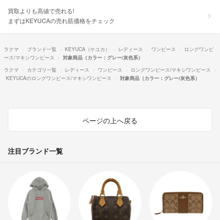
買取よりも高値で売れる!
まずはKEYUCAの売れ筋価格をチェック
ラクマ
ブランド一覧
KEYUCA（ケユカ）
レディース
ワンピース
ロングワンピ
ース/マキシワンピース
対象商品（カラー：グレー/灰色系）
ラクマ
カテゴリ一覧
レディース
ワンピース
ロングワンピース/マキシワンピース
KEYUCAのロングワンピース/マキシワンピース
対象商品（カラー：グレー/灰色系）
ページの上へ戻る
注目ブランド一覧