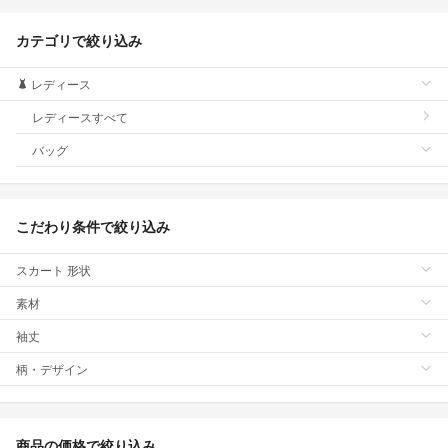
カテゴリで絞り込み
レディース
レディースすべて
バッグ
こだわり条件で絞り込み
スカート 形状
素材
袖丈
柄・デザイン
商品の価格で絞り込み