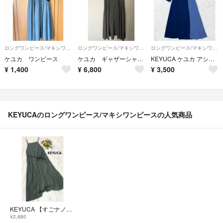
ロングワンピース/マキシワンピース
ロングワンピース/マキシワンピース
ロングワンピース/マキシワンピース
ケユカ ワンピース
ケユカ ギャザーシャツワンピース チャコールグレー
KEYUCA ケユカ アシンメトリー フレアプリーツ ロングワンピース
¥
1,400
¥
6,800
¥
3,500
KEYUCAのロングワンピース/マキシワンピースの人気商品
KEYUCA 【すごナノ撥水】タンブラータフタキャミワンピース
¥2,880