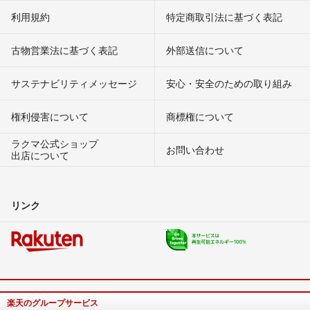
利用規約
特定商取引法に基づく表記
古物営業法に基づく表記
外部送信について
サステナビリティメッセージ
安心・安全のための取り組み
権利侵害について
商標権について
ラクマ公式ショップ
お問い合わせ
出店について
リンク
楽天のグループサービス