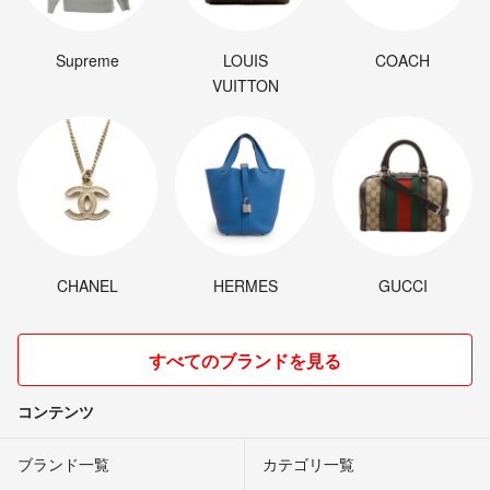
Supreme
LOUIS
COACH
VUITTON
CHANEL
HERMES
GUCCI
すべてのブランドを見る
コンテンツ
ブランド一覧
カテゴリ一覧