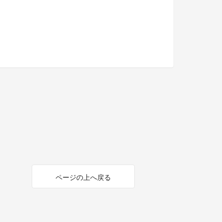
ページの上へ戻る