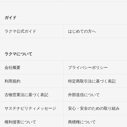
ガイド
ラクマ公式ガイド
はじめての方へ
ラクマについて
会社概要
プライバシーポリシー
利用規約
特定商取引法に基づく表記
古物営業法に基づく表記
外部送信について
サステナビリティメッセージ
安心・安全のための取り組み
権利侵害について
商標権について