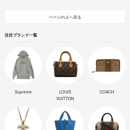
ページの上へ戻る
注目ブランド一覧
Supreme
LOUIS
COACH
VUITTON