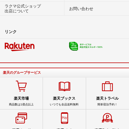
ラクマ公式ショップ
お問い合わせ
出店について
リンク
楽天のグループサービス
楽天市場
楽天ブックス
楽天トラベル
商品数は1億点以上
いつでも全品送料無料
簡単宿泊予約！