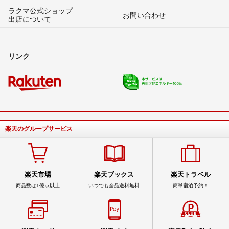
ラクマ公式ショップ
お問い合わせ
出店について
リンク
楽天のグループサービス
楽天市場
楽天ブックス
楽天トラベル
商品数は1億点以上
いつでも全品送料無料
簡単宿泊予約！