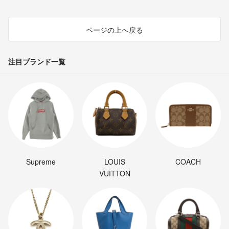
ページの上へ戻る
注目ブランド一覧
Supreme
LOUIS
COACH
VUITTON