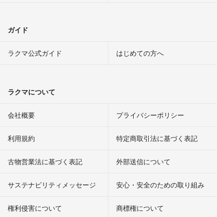
ガイド
ラクマ公式ガイド
はじめての方へ
ラクマについて
会社概要
プライバシーポリシー
利用規約
特定商取引法に基づく表記
古物営業法に基づく表記
外部送信について
サステナビリティメッセージ
安心・安全のための取り組み
権利侵害について
商標権について