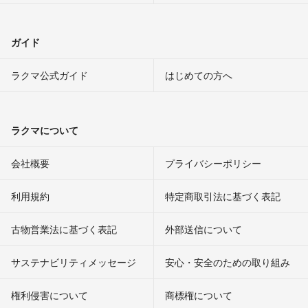
ガイド
ラクマ公式ガイド
はじめての方へ
ラクマについて
会社概要
プライバシーポリシー
利用規約
特定商取引法に基づく表記
古物営業法に基づく表記
外部送信について
サステナビリティメッセージ
安心・安全のための取り組み
権利侵害について
商標権について