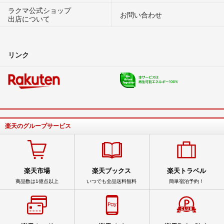
ラクマ公式ショップ
お問い合わせ
出店について
リンク
楽天のグループサービス
楽天市場
楽天ブックス
楽天トラベル
商品数は1億点以上
いつでも全品送料無料
簡単宿泊予約！