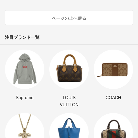
ページの上へ戻る
注目ブランド一覧
Supreme
LOUIS
COACH
VUITTON