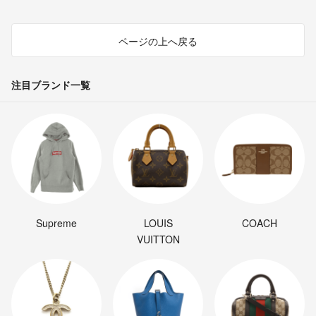
ページの上へ戻る
注目ブランド一覧
Supreme
LOUIS
COACH
VUITTON