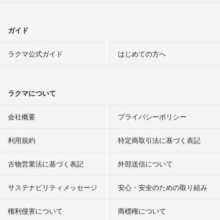
ガイド
ラクマ公式ガイド
はじめての方へ
ラクマについて
会社概要
プライバシーポリシー
利用規約
特定商取引法に基づく表記
古物営業法に基づく表記
外部送信について
サステナビリティメッセージ
安心・安全のための取り組み
権利侵害について
商標権について