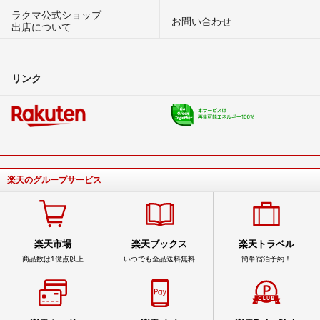
ラクマ公式ショップ
お問い合わせ
出店について
リンク
楽天のグループサービス
楽天市場
楽天ブックス
楽天トラベル
商品数は1億点以上
いつでも全品送料無料
簡単宿泊予約！