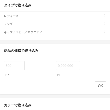
タイプで絞り込み
レディース
メンズ
キッズ／ベビー／マタニティ
商品の価格で絞り込み
円〜
円
カラーで絞り込み