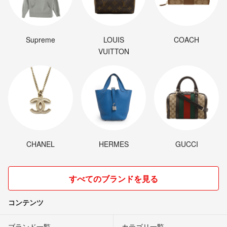
Supreme
LOUIS
COACH
VUITTON
CHANEL
HERMES
GUCCI
すべてのブランドを見る
コンテンツ
ブランド一覧
カテゴリ一覧