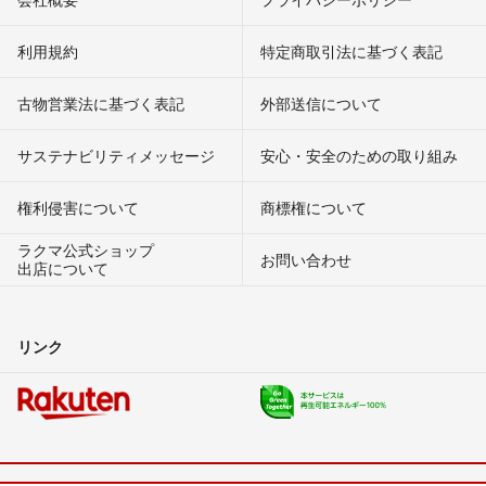
利用規約
特定商取引法に基づく表記
古物営業法に基づく表記
外部送信について
サステナビリティメッセージ
安心・安全のための取り組み
権利侵害について
商標権について
ラクマ公式ショップ
お問い合わせ
出店について
リンク