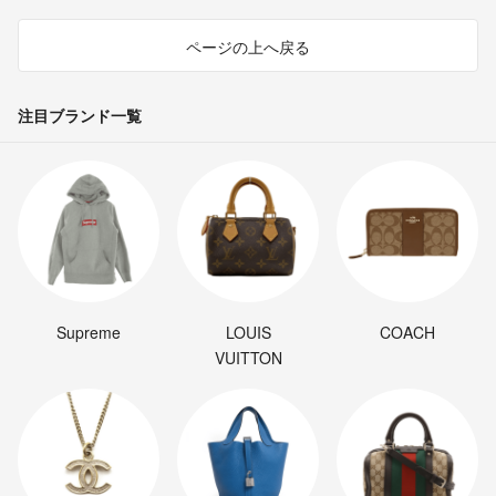
ページの上へ戻る
注目ブランド一覧
Supreme
LOUIS
COACH
VUITTON