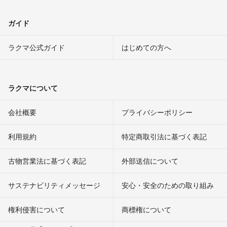
ガイド
ラクマ公式ガイド
はじめての方へ
ラクマについて
会社概要
プライバシーポリシー
利用規約
特定商取引法に基づく表記
古物営業法に基づく表記
外部送信について
サステナビリティメッセージ
安心・安全のための取り組み
権利侵害について
商標権について