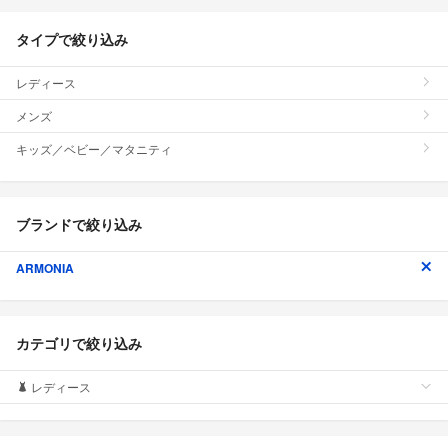
タイプで絞り込み
レディース
メンズ
キッズ／ベビー／マタニティ
ブランドで絞り込み
ARMONIA
カテゴリで絞り込み
レディース