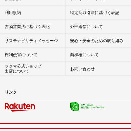
利用規約
特定商取引法に基づく表記
古物営業法に基づく表記
外部送信について
サステナビリティメッセージ
安心・安全のための取り組み
権利侵害について
商標権について
ラクマ公式ショップ
お問い合わせ
出店について
リンク