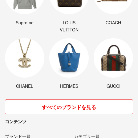
Supreme
LOUIS
COACH
VUITTON
CHANEL
HERMES
GUCCI
すべてのブランドを見る
コンテンツ
ブランド一覧
カテゴリ一覧