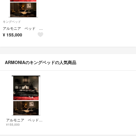
キングベッド
アルモニア ベッド キング ベッドフレーム 高級
¥
155,000
ARMONIAのキングベッドの人気商品
アルモニア ベッド キング ベッドフレーム 高級
¥155,000