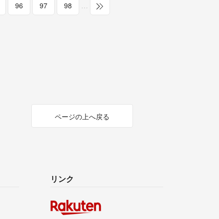
96
97
98
…
ページの上へ戻る
リンク