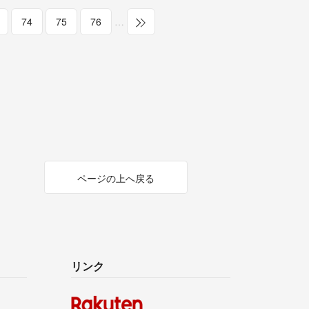
74
75
76
…
ページの上へ戻る
リンク