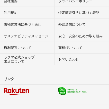
会社概要
プライバシーポリシー
利用規約
特定商取引法に基づく表記
古物営業法に基づく表記
外部送信について
サステナビリティメッセージ
安心・安全のための取り組み
権利侵害について
商標権について
ラクマ公式ショップ
お問い合わせ
出店について
リンク