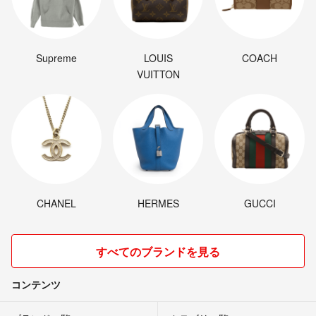
Supreme
LOUIS
COACH
VUITTON
CHANEL
HERMES
GUCCI
すべてのブランドを見る
コンテンツ