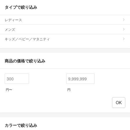
タイプで絞り込み
レディース
メンズ
キッズ／ベビー／マタニティ
商品の価格で絞り込み
円〜
円
カラーで絞り込み