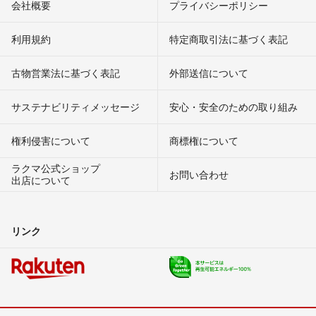
会社概要
プライバシーポリシー
利用規約
特定商取引法に基づく表記
古物営業法に基づく表記
外部送信について
サステナビリティメッセージ
安心・安全のための取り組み
権利侵害について
商標権について
ラクマ公式ショップ
お問い合わせ
出店について
リンク