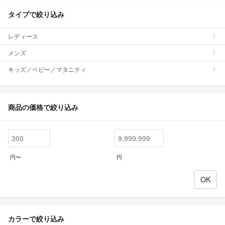
タイプで絞り込み
レディース
メンズ
キッズ／ベビー／マタニティ
商品の価格で絞り込み
円〜
円
カラーで絞り込み