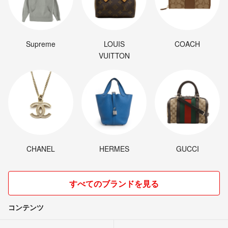
Supreme
LOUIS
COACH
VUITTON
CHANEL
HERMES
GUCCI
すべてのブランドを見る
コンテンツ