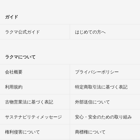
ガイド
ラクマ公式ガイド
はじめての方へ
ラクマについて
会社概要
プライバシーポリシー
利用規約
特定商取引法に基づく表記
古物営業法に基づく表記
外部送信について
サステナビリティメッセージ
安心・安全のための取り組み
権利侵害について
商標権について