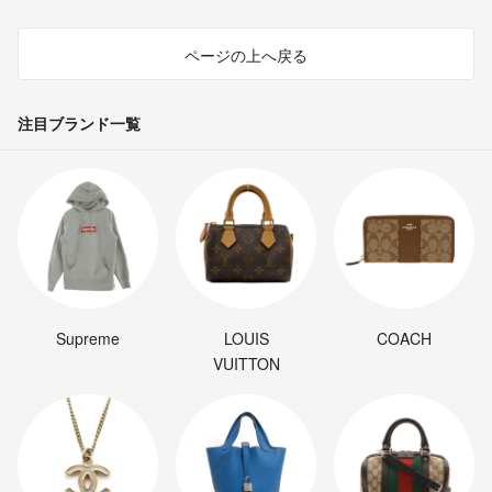
ページの上へ戻る
注目ブランド一覧
Supreme
LOUIS
COACH
VUITTON