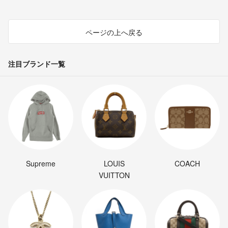
ページの上へ戻る
注目ブランド一覧
Supreme
LOUIS
COACH
VUITTON