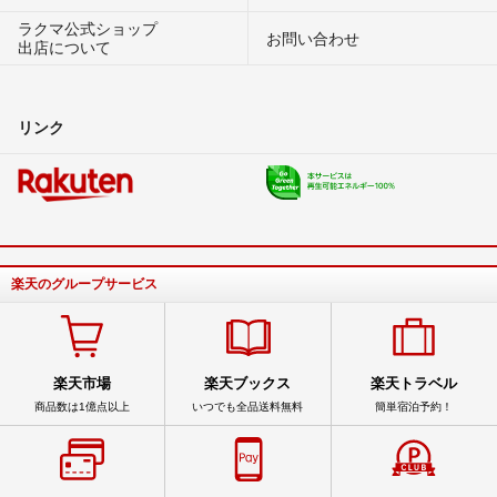
ラクマ公式ショップ
お問い合わせ
出店について
リンク
楽天のグループサービス
楽天市場
楽天ブックス
楽天トラベル
商品数は1億点以上
いつでも全品送料無料
簡単宿泊予約！