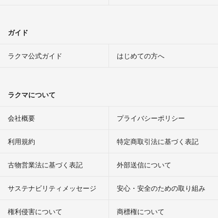
ガイド
ラクマ公式ガイド
はじめての方へ
ラクマについて
会社概要
プライバシーポリシー
利用規約
特定商取引法に基づく表記
古物営業法に基づく表記
外部送信について
サステナビリティメッセージ
安心・安全のための取り組み
権利侵害について
商標権について