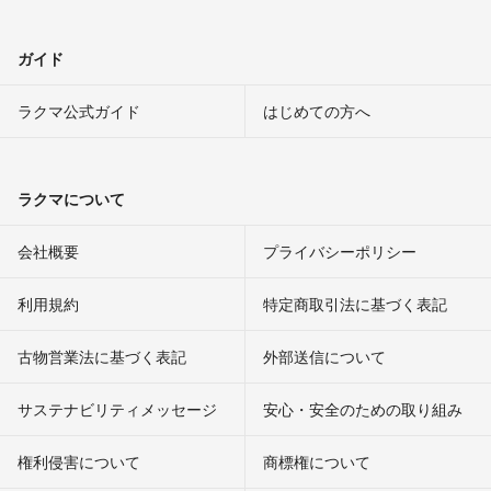
ガイド
ラクマ公式ガイド
はじめての方へ
ラクマについて
会社概要
プライバシーポリシー
利用規約
特定商取引法に基づく表記
古物営業法に基づく表記
外部送信について
サステナビリティメッセージ
安心・安全のための取り組み
権利侵害について
商標権について