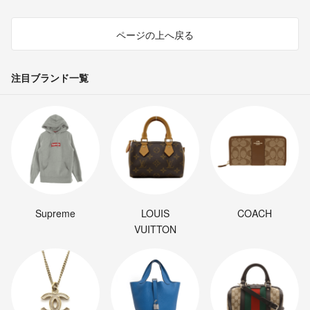
ページの上へ戻る
注目ブランド一覧
Supreme
LOUIS
COACH
VUITTON