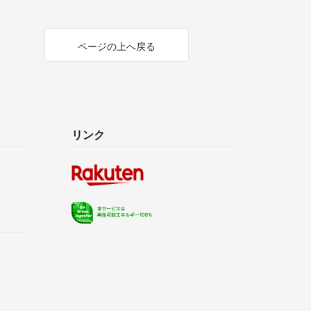
ページの上へ戻る
リンク