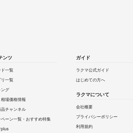
テンツ
ガイド
ンド一覧
ラクマ公式ガイド
ゴリ一覧
はじめての方へ
キング
ラクマについて
・相場価格情報
会社概要
商品チャンネル
プライバシーポリシー
ンペーン一覧・おすすめ特集
利用規約
lus