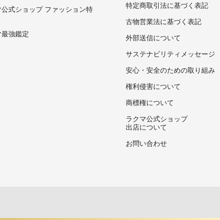
特定商取引法に基づく表記
マ公式ショップ ファッション特
古物営業法に基づく表記
マ最強鑑定
外部送信について
サステナビリティメッセージ
安心・安全のための取り組み
権利侵害について
商標権について
ラクマ公式ショップ
出店について
お問い合わせ