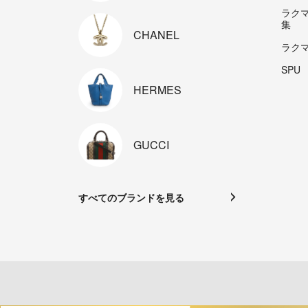
ラク
集
CHANEL
ラク
SPU
HERMES
GUCCI
すべてのブランドを見る