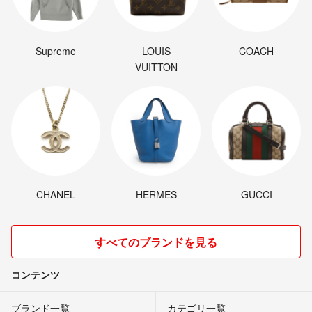
Supreme
LOUIS
COACH
VUITTON
CHANEL
HERMES
GUCCI
すべてのブランドを見る
コンテンツ
ブランド一覧
カテゴリ一覧