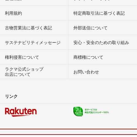
利用規約
特定商取引法に基づく表記
古物営業法に基づく表記
外部送信について
サステナビリティメッセージ
安心・安全のための取り組み
権利侵害について
商標権について
ラクマ公式ショップ
お問い合わせ
出店について
リンク