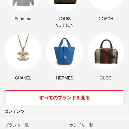
Supreme
LOUIS
COACH
VUITTON
CHANEL
HERMES
GUCCI
すべてのブランドを見る
コンテンツ
ブランド一覧
カテゴリ一覧