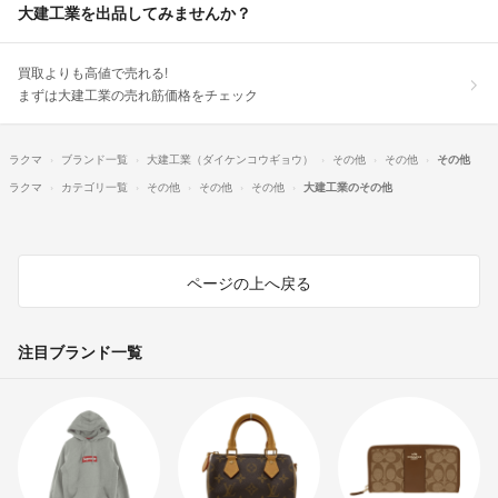
大建工業を出品してみませんか？
買取よりも高値で売れる!
まずは大建工業の売れ筋価格をチェック
ラクマ
ブランド一覧
大建工業（ダイケンコウギョウ）
その他
その他
その他
ラクマ
カテゴリ一覧
その他
その他
その他
大建工業のその他
ページの上へ戻る
注目ブランド一覧