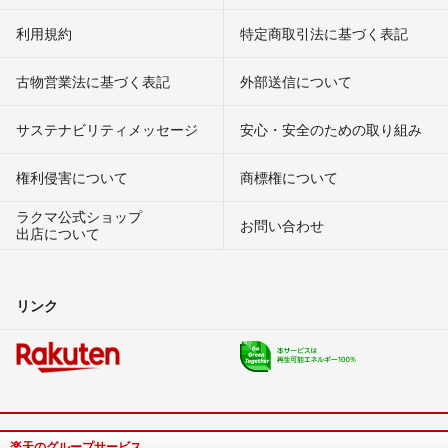
利用規約
特定商取引法に基づく表記
古物営業法に基づく表記
外部送信について
サステナビリティメッセージ
安心・安全のための取り組み
権利侵害について
商標権について
ラクマ公式ショップ
お問い合わせ
出店について
リンク
楽天のグループサービス