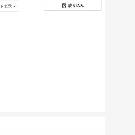
絞り込み
ッド表示