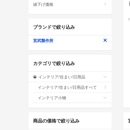
値下げ価格
1
ブランドで絞り込み
宮武製作所
カテゴリで絞り込み
インテリア/住まい/日用品
インテリア/住まい/日用品すべて
インテリア小物
商品の価格で絞り込み