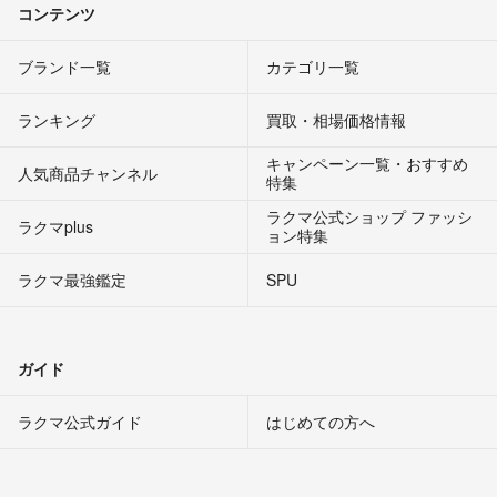
コンテンツ
ブランド一覧
カテゴリ一覧
ランキング
買取・相場価格情報
キャンペーン一覧・おすすめ
人気商品チャンネル
特集
ラクマ公式ショップ ファッシ
ラクマplus
ョン特集
ラクマ最強鑑定
SPU
ガイド
ラクマ公式ガイド
はじめての方へ