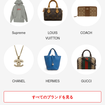
Supreme
LOUIS
COACH
VUITTON
CHANEL
HERMES
GUCCI
すべてのブランドを見る