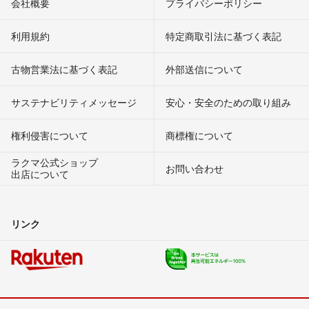
会社概要
プライバシーポリシー
利用規約
特定商取引法に基づく表記
古物営業法に基づく表記
外部送信について
サステナビリティメッセージ
安心・安全のための取り組み
権利侵害について
商標権について
ラクマ公式ショップ
お問い合わせ
出店について
リンク