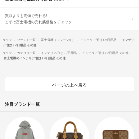
買取よりも高値で売れる!
まずは富士電機の売れ筋価格をチェック
ラクマ
ブランド一覧
富士電機（フジデンキ）
インテリア/住まい/日用品
インテリ
ア/住まい/日用品 その他
ラクマ
カテゴリ一覧
インテリア/住まい/日用品
インテリア/住まい/日用品 その他
富士電機のインテリア/住まい/日用品 その他
ページの上へ戻る
注目ブランド一覧