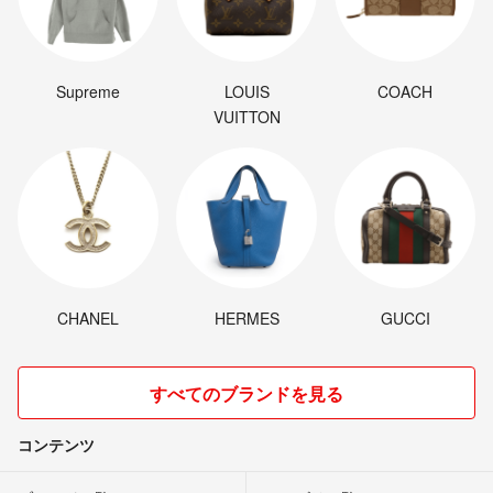
Supreme
LOUIS
COACH
VUITTON
CHANEL
HERMES
GUCCI
すべてのブランドを見る
コンテンツ